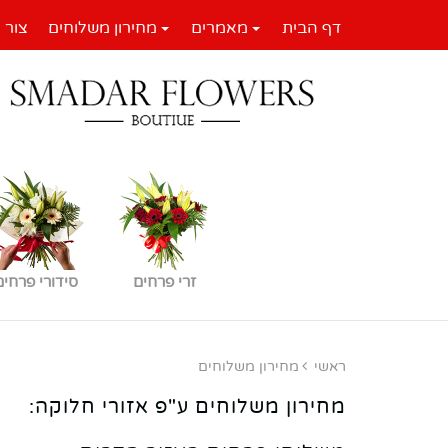
דף הבית
מאמרים
מחירון משלוחים
צור 
זרי פרחים
סידורי פרחים
ראשי
מחירון משלוחים
מחירון משלוחים ע"פ אזורי חלוקה: